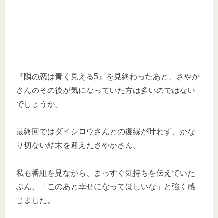
『隣の恋は青く見える5』を見終わったあと、さやか
さんのその後が気になっていた方は多いのではない
でしょうか。
最終回ではダイシロウさんとの復縁が叶わず、かな
り切ない結末を迎えたさやかさん。
私も番組を見ながら、まっすぐ気持ちを伝えていた
ぶん、「このあと幸せになってほしいな」と強く感
じました。