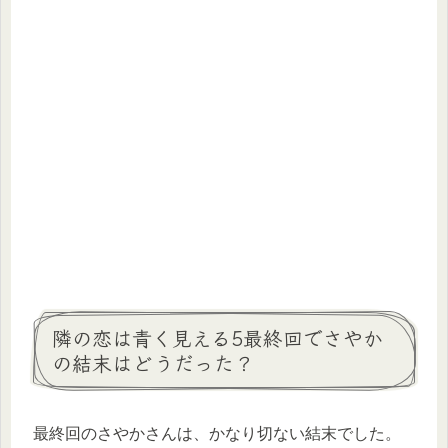
隣の恋は青く見える5最終回でさやか
の結末はどうだった？
最終回のさやかさんは、かなり切ない結末でした。