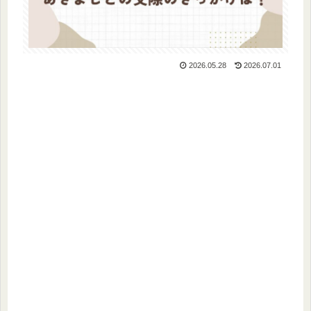
2026.05.28
2026.07.01