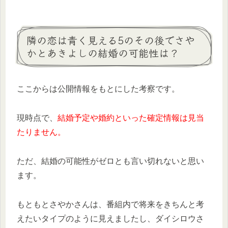
隣の恋は青く見える5のその後でさや
かとあきよしの結婚の可能性は？
ここからは公開情報をもとにした考察です。
現時点で、
結婚予定や婚約といった確定情報は見当
たりません。
ただ、結婚の可能性がゼロとも言い切れないと思い
ます。
もともとさやかさんは、番組内で将来をきちんと考
えたいタイプのように見えましたし、ダイシロウさ