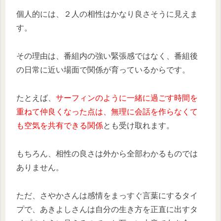
個人的には、２人の相性はかなり良さそうに見えま
す。
その理由は、番組内の強い緊張感ではなく、番組後
の日常に近い場面で関係が育っているからです。
たとえば、
サーフィンのように一緒に過ごす時間を
重ねて仲良くなった点は、無理に会話を作らなくて
も空気を共有できる関係
とも受け取れます。
もちろん、相性の良さは外から全部わかるものでは
ありません。
ただ、さやかさんは感情をまっすぐ言葉にするタイ
プで、あきよしさんは自分の生き方を正直に出すタ