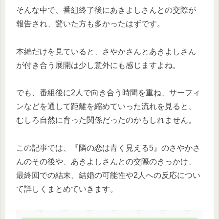
そんな中で、番組終了後にあきよしさんとの交際が
報告され、驚いた方も多かったはずです。
本編だけを見ていると、さやかさんとあきよしさん
が付き合う展開は少し意外にも感じますよね。
でも、番組後に2人で向き合う時間を重ね、サーフィ
ンなどを通して距離を縮めていった流れを見ると、
むしろ自然に育った関係だったのかもしれません。
この記事では、『隣の恋は青く見える5』のさやかさ
んのその後や、あきよしさんとの交際のきっかけ、
最終回での結末、結婚の可能性や2人への反応につい
て詳しくまとめていきます。