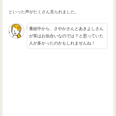
といった声がたくさん見られました。
番組中から、さやかさんとあきよしさん
が実はお似合いなのでは？と思っていた
人が多かったのかもしれませんね！