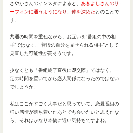
さやかさんのインスタによると、
あきよしさんのサ
ーフィンに通うようになり、仲を深めた
とのことで
す。
共通の時間を重ねながら、お互いを“番組の中の相
手”ではなく、“普段の自分を見せられる相手”として
見直した可能性が高そうです。
少なくとも「番組終了直後に即交際」ではなく、一
定の時間を置いてから恋人関係になったのではない
でしょうか。
私はここがすごく大事だと思っていて、恋愛番組の
強い感情が落ち着いたあとでも会いたいと思えたな
ら、それはかなり本物に近い気持ちですよね。