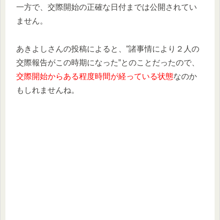
一方で、交際開始の正確な日付までは公開されてい
ません。
あきよしさんの投稿によると、”諸事情により２人の
交際報告がこの時期になった”とのことだったので、
交際開始からある程度時間が経っている状態
なのか
もしれませんね。