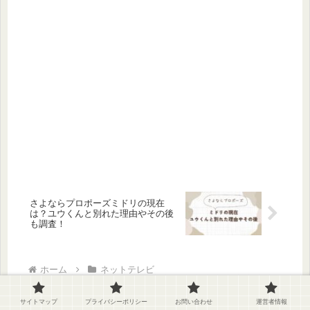
さよならプロポーズミドリの現在
は？ユウくんと別れた理由やその後
も調査！
ホーム
ネットテレビ
サイトマップ
プライバシーポリシー
お問い合わせ
運営者情報