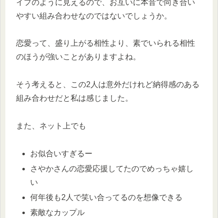
イプのように見えるので、お互いに本音で向き合い
やすい組み合わせなのではないでしょうか。
恋愛って、盛り上がる相性より、素でいられる相性
のほうが強いことがありますよね。
そう考えると、この2人は意外だけれど納得感のある
組み合わせだと私は感じました。
また、ネット上でも
お似合いすぎるー
さやかさんの恋愛応援してたのでめっちゃ嬉し
い
何年後も2人で笑い合ってるのを想像できる
素敵なカップル