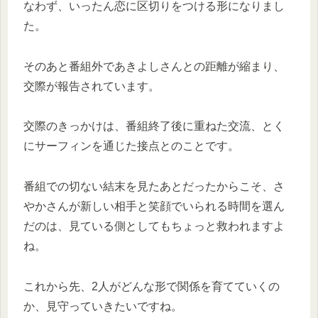
なわず、いったん恋に区切りをつける形になりまし
た。
そのあと番組外であきよしさんとの距離が縮まり、
交際が報告されています。
交際のきっかけは、番組終了後に重ねた交流、とく
にサーフィンを通じた接点とのことです。
番組での切ない結末を見たあとだったからこそ、さ
やかさんが新しい相手と笑顔でいられる時間を選ん
だのは、見ている側としてもちょっと救われますよ
ね。
これから先、2人がどんな形で関係を育てていくの
か、見守っていきたいですね。