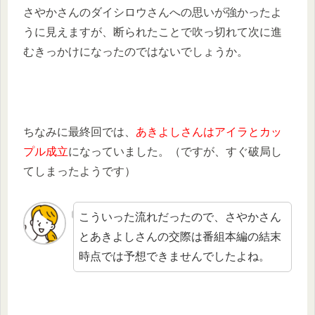
さやかさんのダイシロウさんへの思いが強かったよ
うに見えますが、断られたことで吹っ切れて次に進
むきっかけになったのではないでしょうか。
ちなみに最終回では、
あきよしさんはアイラとカッ
プル成立
になっていました。（ですが、すぐ破局し
てしまったようです）
こういった流れだったので、さやかさん
とあきよしさんの交際は番組本編の結末
時点では予想できませんでしたよね。