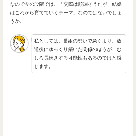
なので今の段階では、「交際は順調そうだが、結婚
はこれから育てていくテーマ」なのではないでしょ
うか。
私としては、番組の勢いで急ぐより、放
送後にゆっくり築いた関係のほうが、む
しろ長続きする可能性もあるのではと感
じます。