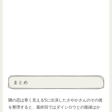
まとめ
隣の恋は青く見える5に出演したさやかさんのその後
を整理すると、最終回ではダイシロウとの復縁はか