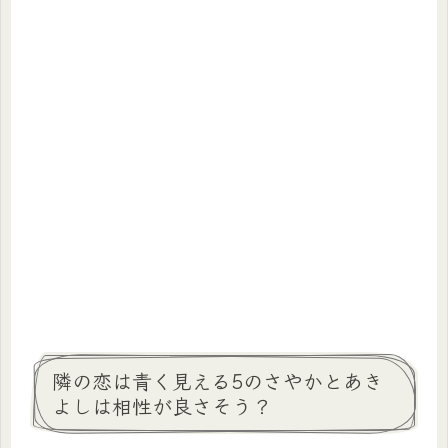
隣の恋は青く見える5のさやかとあき
よしは相性が良さそう？