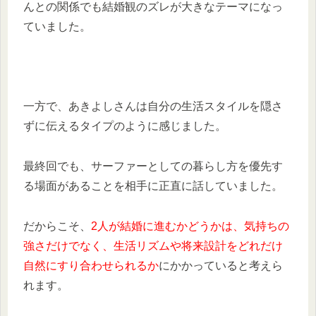
んとの関係でも結婚観のズレが大きなテーマになっ
ていました。
一方で、あきよしさんは自分の生活スタイルを隠さ
ずに伝えるタイプのように感じました。
最終回でも、サーファーとしての暮らし方を優先す
る場面があることを相手に正直に話していました。
だからこそ、
2人が結婚に進むかどうかは、気持ちの
強さだけでなく、生活リズムや将来設計をどれだけ
自然にすり合わせられるか
にかかっていると考えら
れます。