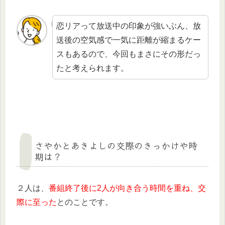
恋リアって放送中の印象が強いぶん、放
送後の空気感で一気に距離が縮まるケー
スもあるので、今回もまさにその形だっ
たと考えられます。
さやかとあきよしの交際のきっかけや時
期は？
２人は、
番組終了後に2人が向き合う時間を重ね、交
際に至った
とのことです。