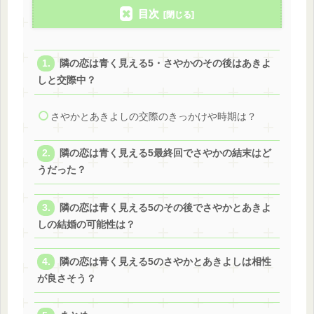
目次
隣の恋は青く見える5・さやかのその後はあきよ
しと交際中？
さやかとあきよしの交際のきっかけや時期は？
隣の恋は青く見える5最終回でさやかの結末はど
うだった？
隣の恋は青く見える5のその後でさやかとあきよ
しの結婚の可能性は？
隣の恋は青く見える5のさやかとあきよしは相性
が良さそう？