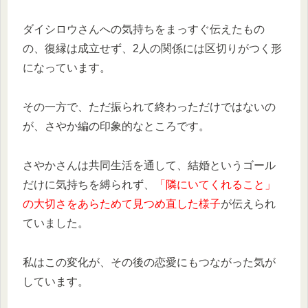
ダイシロウさんへの気持ちをまっすぐ伝えたもの
の、復縁は成立せず、2人の関係には区切りがつく形
になっています。
その一方で、ただ振られて終わっただけではないの
が、さやか編の印象的なところです。
さやかさんは共同生活を通して、結婚というゴール
だけに気持ちを縛られず、
「隣にいてくれること」
の大切さをあらためて見つめ直した様子
が伝えられ
ていました。
私はこの変化が、その後の恋愛にもつながった気が
しています。